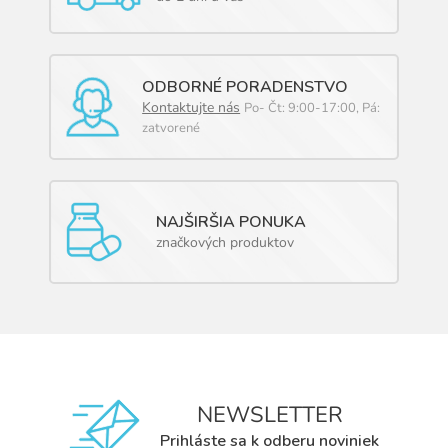
ODBORNÉ PORADENSTVO
Kontaktujte nás
Po- Čt: 9:00-17:00, Pá:
zatvorené
NAJŠIRŠIA PONUKA
značkových produktov
NEWSLETTER
Prihláste sa k odberu noviniek