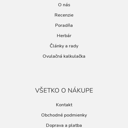
O nás
Recenzie
Poradňa
Herbár
Články a rady
Ovulačná kalkulačka
VŠETKO O NÁKUPE
Kontakt
Obchodné podmienky
Doprava a platba