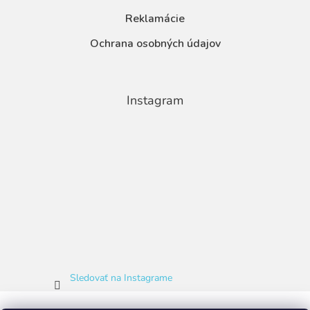
Reklamácie
Ochrana osobných údajov
Instagram
Sledovať na Instagrame