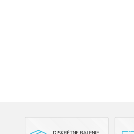
DISKRÉTNE BALENIE