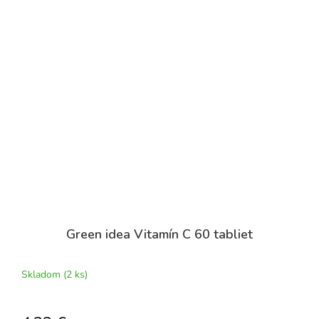
Green idea Vitamín C 60 tabliet
Skladom
(2 ks)