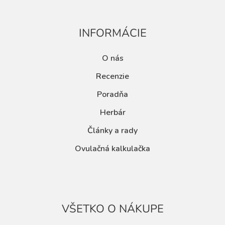
INFORMÁCIE
O nás
Recenzie
Poradňa
Herbár
Články a rady
Ovulačná kalkulačka
VŠETKO O NÁKUPE