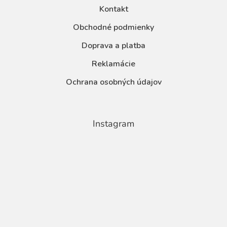
Kontakt
Obchodné podmienky
Doprava a platba
Reklamácie
Ochrana osobných údajov
Instagram