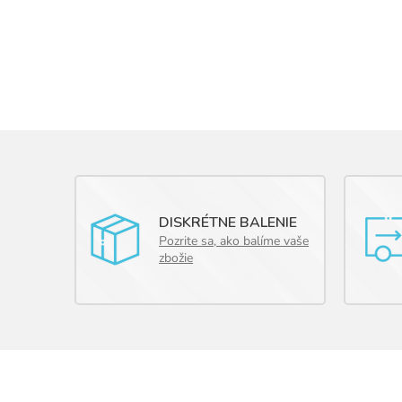
DISKRÉTNE BALENIE
Pozrite sa, ako balíme vaše
zbožie