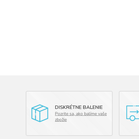
DISKRÉTNE BALENIE
Pozrite sa, ako balíme vaše
zbožie