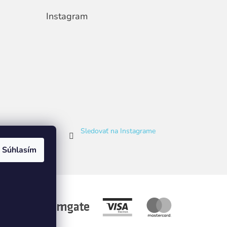
Instagram
Sledovať na Instagrame
Súhlasím