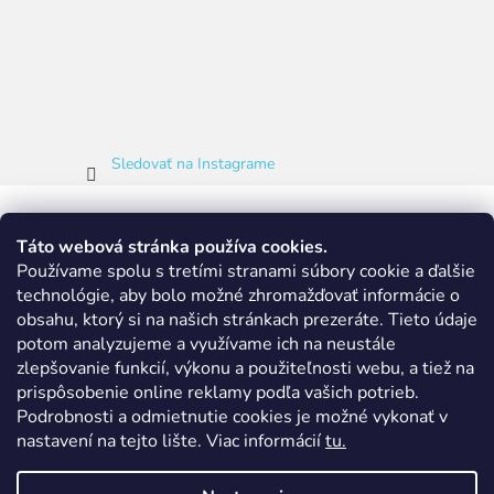
Sledovať na Instagrame
Táto webová stránka používa cookies.
Používame spolu s tretími stranami súbory cookie a ďalšie
technológie, aby bolo možné zhromažďovať informácie o
obsahu, ktorý si na našich stránkach prezeráte.
Tieto údaje
potom analyzujeme a využívame ich na neustále
zlepšovanie funkcií, výkonu a použiteľnosti webu, a tiež na
prispôsobenie online reklamy podľa vašich potrieb.
Podrobnosti a odmietnutie cookies je možné vykonať v
nastavení na tejto lište.
Viac informácií
tu.