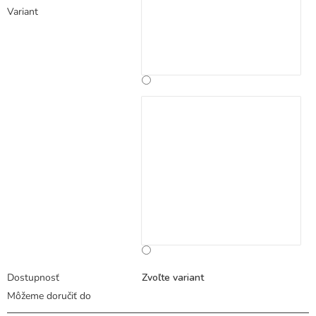
Variant
Dostupnosť
Zvoľte variant
Môžeme doručiť do