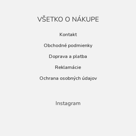
VŠETKO O NÁKUPE
Kontakt
Obchodné podmienky
Doprava a platba
Reklamácie
Ochrana osobných údajov
Instagram