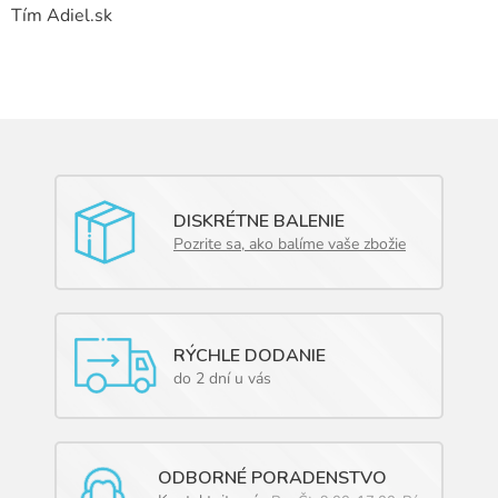
Tím Adiel.sk
DISKRÉTNE BALENIE
Pozrite sa, ako balíme vaše zbožie
RÝCHLE DODANIE
do 2 dní u vás
ODBORNÉ PORADENSTVO