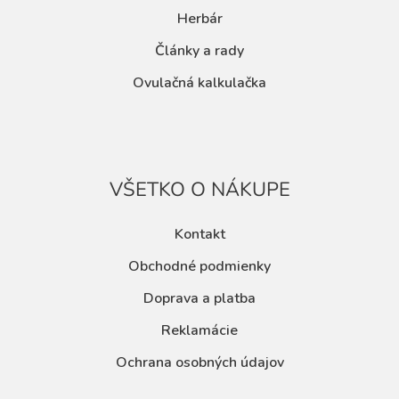
Herbár
Články a rady
Ovulačná kalkulačka
VŠETKO O NÁKUPE
Kontakt
Obchodné podmienky
Doprava a platba
Reklamácie
Ochrana osobných údajov