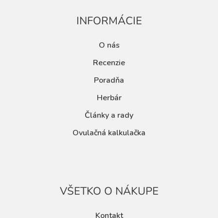
INFORMÁCIE
O nás
Recenzie
Poradňa
Herbár
Články a rady
Ovulačná kalkulačka
VŠETKO O NÁKUPE
Kontakt