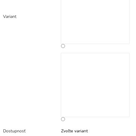
Variant
Dostupnosť
Zvoľte variant