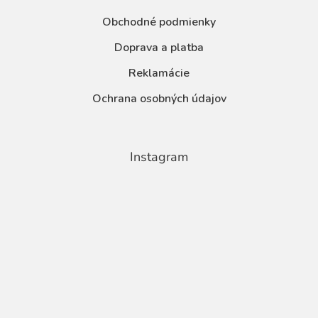
Obchodné podmienky
Doprava a platba
Reklamácie
Ochrana osobných údajov
Instagram