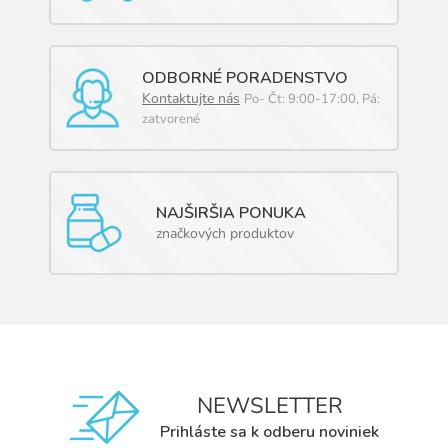
ODBORNÉ PORADENSTVO
Kontaktujte nás
Po- Čt: 9:00-17:00, Pá:
zatvorené
NAJŠIRŠIA PONUKA
značkových produktov
NEWSLETTER
Prihláste sa k odberu noviniek