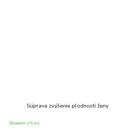
Súprava zvýšenie plodnosti ženy
Skladom
(>5 ks)