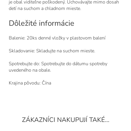
je obal viditeľne poškodený. Uchovávajte mimo dosah
detí na suchom a chladnom mieste.
Dôležité informácie
Balenie: 20ks denné vložky v plastovom balení
Skladovanie: Skladujte na suchom mieste.
Spotrebujte do: Spotrebujte do dátumu spotreby
uvedeného na obale.
Krajina pôvodu: Čína