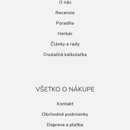
O nás
Recenzie
Poradňa
Herbár
Články a rady
Ovulačná kalkulačka
VŠETKO O NÁKUPE
Kontakt
Obchodné podmienky
Doprava a platba