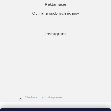
Reklamácie
Ochrana osobných údajov
Instagram
Sledovať na Instagrame