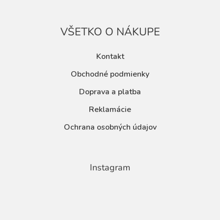
VŠETKO O NÁKUPE
Kontakt
Obchodné podmienky
Doprava a platba
Reklamácie
Ochrana osobných údajov
Instagram