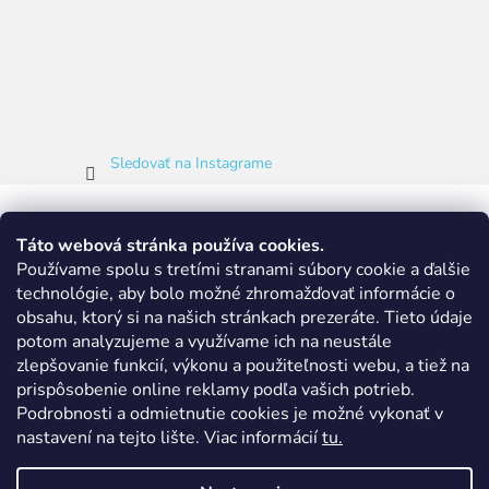
Sledovať na Instagrame
Táto webová stránka používa cookies.
Používame spolu s tretími stranami súbory cookie a ďalšie
technológie, aby bolo možné zhromažďovať informácie o
obsahu, ktorý si na našich stránkach prezeráte.
Tieto údaje
potom analyzujeme a využívame ich na neustále
zlepšovanie funkcií, výkonu a použiteľnosti webu, a tiež na
prispôsobenie online reklamy podľa vašich potrieb.
Podrobnosti a odmietnutie cookies je možné vykonať v
nastavení na tejto lište.
Viac informácií
tu.