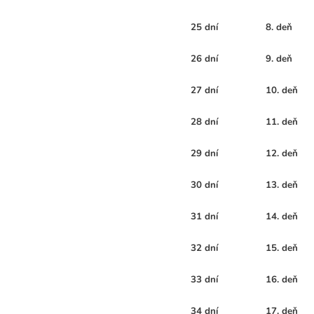
25 dní
8. deň
26 dní
9. deň
27 dní
10. deň
28 dní
11. deň
29 dní
12. deň
30 dní
13. deň
31 dní
14. deň
32 dní
15. deň
33 dní
16. deň
34 dní
17. deň