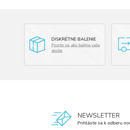
DISKRÉTNE BALENIE
Pozrite sa, ako balíme vaše
zbožie
NEWSLETTER
Prihláste sa k odberu no