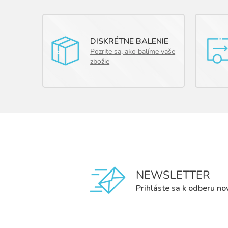
DISKRÉTNE BALENIE
Pozrite sa, ako balíme vaše
zbožie
NEWSLETTER
Prihláste sa k odberu no